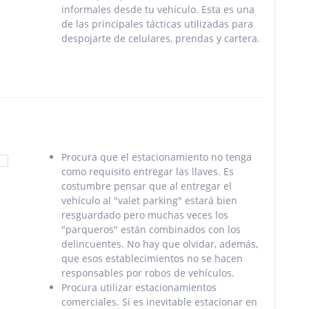
informales desde tu vehículo. Esta es una
de las principales tácticas utilizadas para
despojarte de celulares, prendas y cartera.
Procura que el estacionamiento no tenga
como requisito entregar las llaves. Es
costumbre
pensar que al entregar el
vehículo al "valet parking" estará bien
resguardado pero muchas
veces los
"parqueros" están combinados con los
delincuentes. No hay que olvidar, además,
que esos establecimientos no se hacen
responsables por robos de vehículos.
Procura utilizar estacionamientos
comerciales. Si es inevitable estacionar en