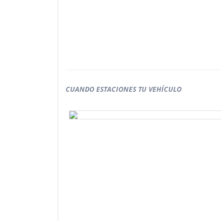
CUANDO ESTACIONES TU VEHÍCULO