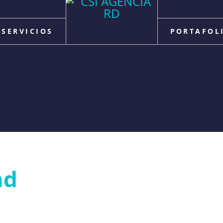
SERVICIOS
PORTAFOL
ad