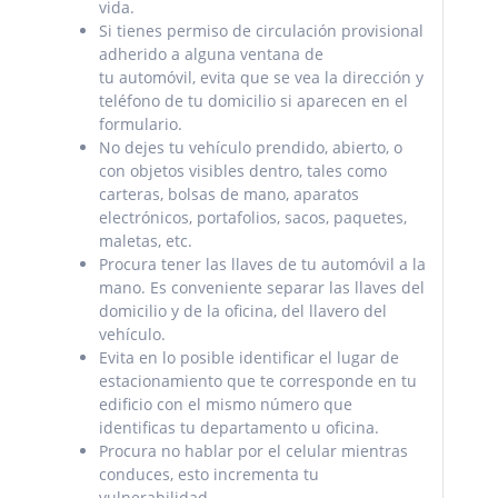
vida.
Si tienes permiso de circulación provisional
adherido a alguna ventana de
tu automóvil,
evita que se vea la dirección y
teléfono de tu domicilio si aparecen en el
formulario.
No dejes tu vehículo prendido, abierto, o
con objetos visibles dentro, tales como
carteras, bolsas de mano, aparatos
electrónicos, portafolios, sacos, paquetes,
maletas, etc.
Procura tener las llaves de tu automóvil a la
mano. Es conveniente separar las llaves del
domicilio y de la oficina, del llavero del
vehículo.
Evita en lo posible identificar el lugar de
estacionamiento que te corresponde en tu
edificio con el mismo número que
identificas tu departamento u oficina.
Procura no hablar por el celular mientras
conduces, esto incrementa tu
vulnerabilidad.