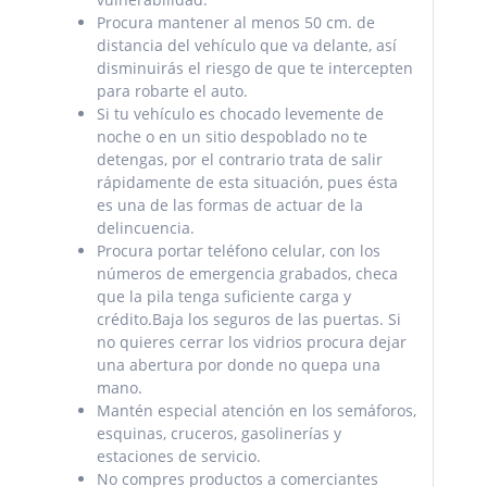
Procura mantener al menos 50 cm. de
distancia del vehículo que va delante, así
disminuirás el riesgo de que te intercepten
para robarte el auto.
Si tu vehículo es chocado levemente de
noche o en un sitio despoblado no te
detengas, por el contrario trata de salir
rápidamente de esta situación, pues ésta
es una de las formas de actuar de la
delincuencia.
Procura portar teléfono celular, con los
números de emergencia grabados, checa
que la pila tenga suficiente carga y
crédito.Baja los seguros de las puertas. Si
no quieres cerrar los vidrios procura dejar
una abertura por donde no quepa una
mano.
Mantén especial atención en los semáforos,
esquinas, cruceros, gasolinerías y
estaciones de servicio.
No compres productos a comerciantes