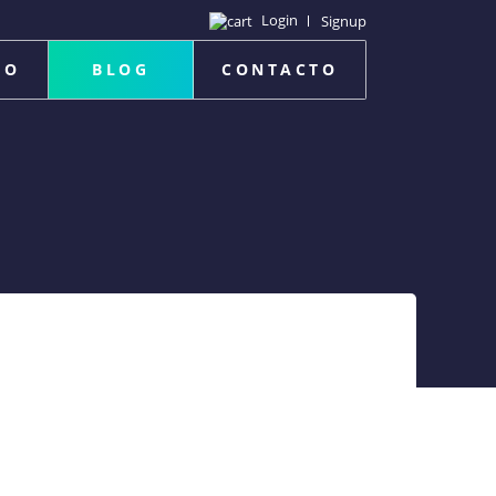
Login
Signup
IO
BLOG
CONTACTO