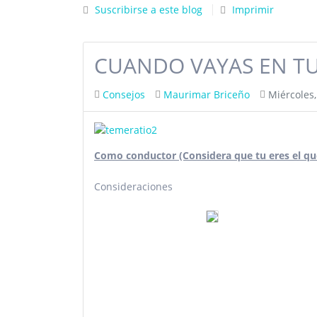
Suscribirse a este blog
Imprimir
CUANDO VAYAS EN T
Consejos
Maurimar Briceño
Miércoles
Como conductor (Considera que tu eres el que
Consideraciones